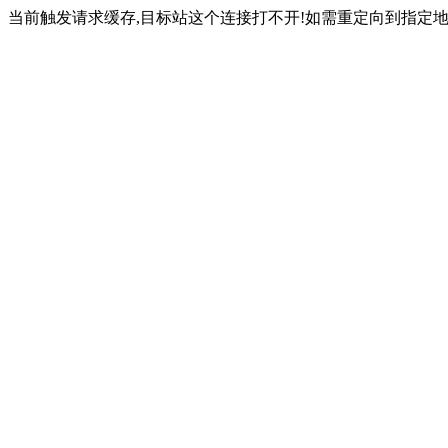
当前触发请求缓存,目标站这个连接打不开!如需重定向到指定地址